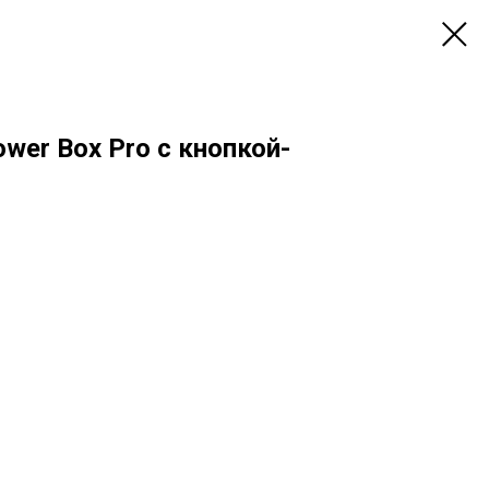
er Box Pro с кнопкой-