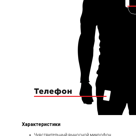
Характеристики
Чувствительный выносной микрофон