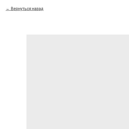
Вернуться назад