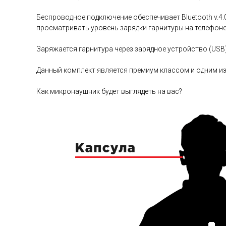
Беспроводное подключение обеспечивает Bluetooth v.4
просматривать уровень зарядки гарнитуры на телефоне
Заряжается гарнитура через зарядное устройство (USB)
Данный комплект является премиум классом и одним из
Как микронаушник будет выглядеть на вас?